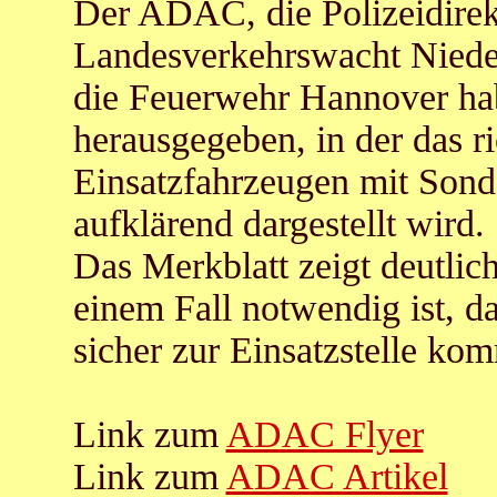
Der ADAC, die Polizeidirek
Landesverkehrswacht Niede
die Feuerwehr Hannover ha
herausgegeben, in der das r
Einsatzfahrzeugen mit Sonde
aufklärend dargestellt wird.
Das Merkblatt zeigt deutlich
einem Fall notwendig ist, d
sicher zur Einsatzstelle ko
Link zum
ADAC Flyer
Link zum
ADAC Artikel