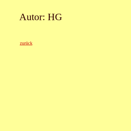
Autor: HG
zurück